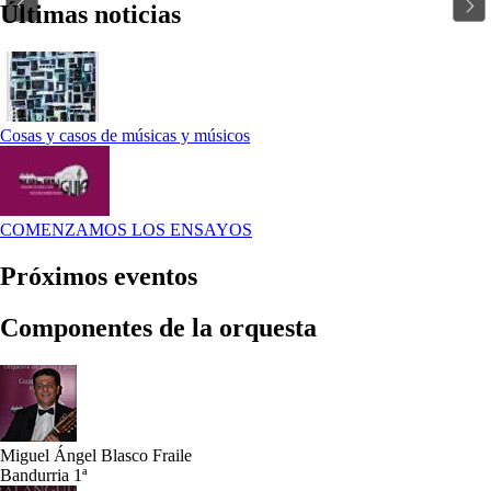
Últimas noticias
Cosas y casos de músicas y músicos
COMENZAMOS LOS ENSAYOS
Próximos eventos
Componentes de la orquesta
Miguel Ángel Blasco Fraile
Bandurria 1ª